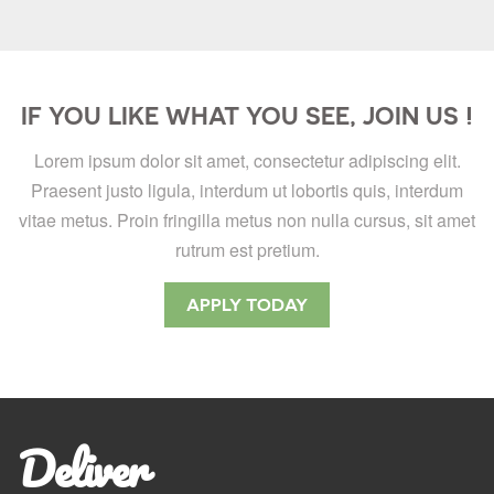
IF YOU LIKE WHAT YOU SEE, JOIN US !
Lorem ipsum dolor sit amet, consectetur adipiscing elit.
Praesent justo ligula, interdum ut lobortis quis, interdum
vitae metus. Proin fringilla metus non nulla cursus, sit amet
rutrum est pretium.
APPLY TODAY
Deliver