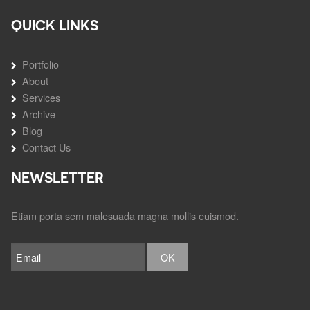
QUICK LINKS
Portfolio
About
Services
Archive
Blog
Contact Us
NEWSLETTER
Etiam porta sem malesuada magna mollis euismod.