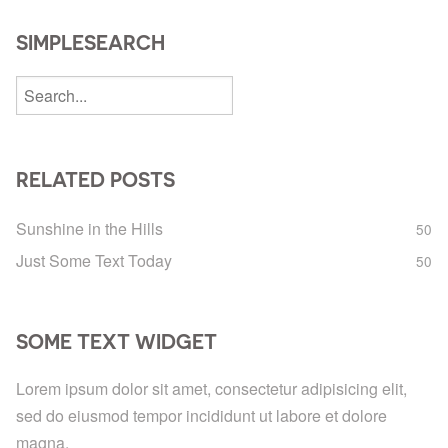
SIMPLESEARCH
RELATED POSTS
Sunshine in the Hills
50
Just Some Text Today
50
SOME TEXT WIDGET
Lorem ipsum dolor sit amet, consectetur adipisicing elit,
sed do eiusmod tempor incididunt ut labore et dolore
magna.