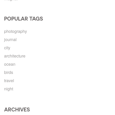
POPULAR TAGS
photography
journal
city
architecture
ocean
birds
travel
night
ARCHIVES