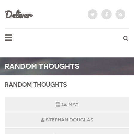
Deliver
RANDOM THOUGHTS
RANDOM THOUGHTS
26, MAY
STEPHAN DOUGLAS