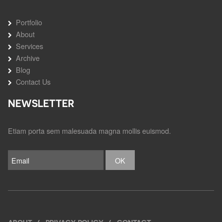
Portfolio
About
Services
Archive
Blog
Contact Us
NEWSLETTER
Etiam porta sem malesuada magna mollis euismod.