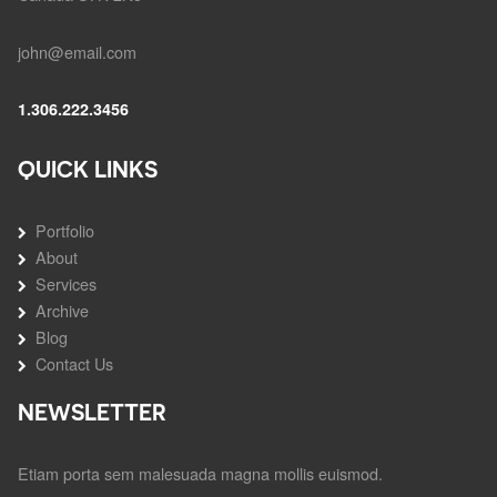
john@email.com
1.306.222.3456
QUICK LINKS
Portfolio
About
Services
Archive
Blog
Contact Us
NEWSLETTER
Etiam porta sem malesuada magna mollis euismod.