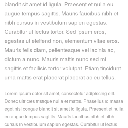
blandit sit amet id ligula. Praesent et nulla eu
augue tempus sagittis. Mauris faucibus nibh et
nibh cursus in vestibulum sapien egestas.
Curabitur ut lectus tortor. Sed ipsum eros,
egestas ut eleifend non, elementum vitae eros.
Mauris felis diam, pellentesque vel lacinia ac,
dictum a nunc. Mauris mattis nunc sed mi
sagittis et facilisis tortor volutpat. Etiam tincidunt
urna mattis erat placerat placerat ac eu tellus.
Lorem ipsum dolor sit amet, consectetur adipiscing elit.
Donec ultricies tristique nulla et mattis. Phasellus id massa
eget nisl congue blandit sit amet id ligula. Praesent et nulla
eu augue tempus sagittis. Mauris faucibus nibh et nibh
cursus in vestibulum sapien egestas. Curabitur ut lectus