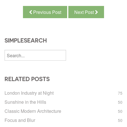
Previous Post
Next Post
SIMPLESEARCH
RELATED POSTS
London Industry at Night
75
Sunshine in the Hills
50
Classic Modern Architecture
50
Focus and Blur
50