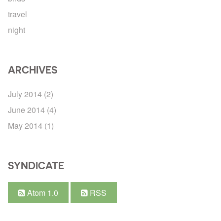
travel
night
ARCHIVES
July 2014
(2)
June 2014
(4)
May 2014
(1)
SYNDICATE
Atom 1.0
RSS