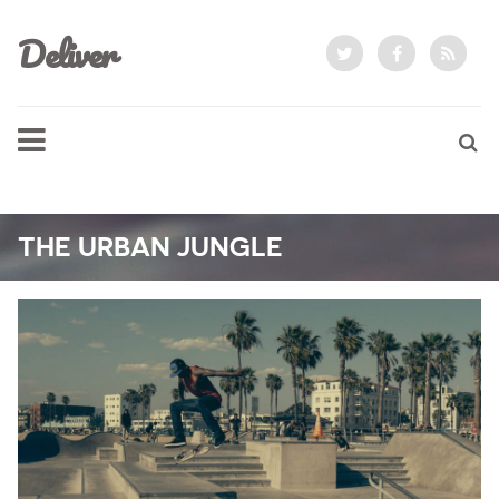
Deliver
THE URBAN JUNGLE