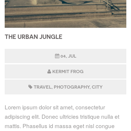
THE URBAN JUNGLE
04, JUL
KERMIT FROG
TRAVEL
PHOTOGRAPHY
CITY
Lorem ipsum dolor sit amet, consectetur
adipiscing elit. Donec ultricies tristique nulla et
mattis. Phasellus id massa eget nisl congue